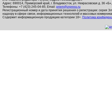
Адрес: 690014, Приморский край, г. Владивосток, ул. Некрасовская д. 36 «Б»
Телефоны: +7 (423) 245-04-85; Email:
priem@zrpress.ru
Регистрационный номер и дата принятия решения о регистрации: серия Эл
надзору в сфере связи, информационных технологий и массовых коммуник
Содержит информационную продукцию категории 18+.
Политика конфиден