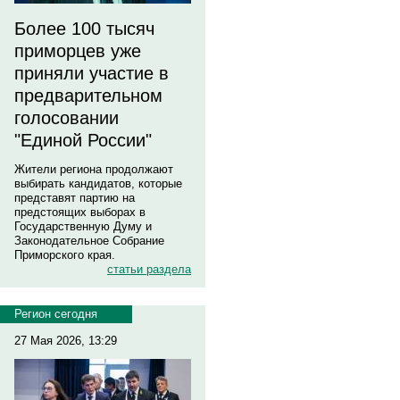
Более 100 тысяч
приморцев уже
приняли участие в
предварительном
голосовании
"Единой России"
Жители региона продолжают
выбирать кандидатов, которые
представят партию на
предстоящих выборах в
Государственную Думу и
Законодательное Собрание
Приморского края.
статьи раздела
Регион сегодня
27 Мая 2026, 13:29