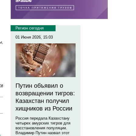
Регион сегодня
01 Июня 2026, 15:03
ы,
Путин объявил о
ти
возвращении тигров:
Казахстан получил
хищников из России
Россия передала Казахстану
четырех амурских тигров для
восстановления популяции.
Владимир Путин назвал этот