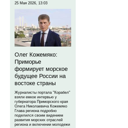
25 Мая 2026, 13:03
Олег Кожемяко:
Приморье
формирует морское
будущее России на
востоке страны
Журналисты портала "Корабел"
взяли емкое интервью у
губернатора Приморского края
Олега Николаевича Кожемяко
Глава региона подробно
поделился своим видением
развития морских отраслей
региона и включении молодежи