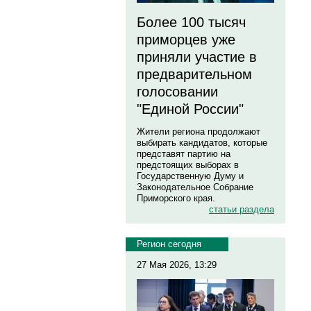
Более 100 тысяч
приморцев уже
приняли участие в
предварительном
голосовании
"Единой России"
Жители региона продолжают
выбирать кандидатов, которые
представят партию на
предстоящих выборах в
Государственную Думу и
Законодательное Собрание
Приморского края.
статьи раздела
Регион сегодня
27 Мая 2026, 13:29