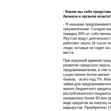
- Каким вы себе предста
бизнеса и органов власти
- Я называю предпринимате
преувеличение. Сегодня на
порядка 30% от собственны
Якутске ведут деятельност
работают около 18 тысяч 
люди, которые не сидят на
места.
При окружной администрац
развития городского округа
предпринимателям, в том ч
существенно более мягких 
банков, - всего под 7%. М
займа для предпринимателей
аналог бюджетного кредита
республиканского бюджета.
направлено более 83 млн р
виде кредитов на покупку 
маршрутов. Приобретено 17