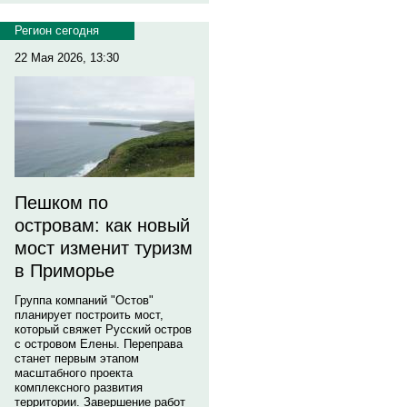
Регион сегодня
22 Мая 2026, 13:30
Пешком по
островам: как новый
мост изменит туризм
в Приморье
Группа компаний "Остов"
планирует построить мост,
который свяжет Русский остров
с островом Елены. Переправа
станет первым этапом
масштабного проекта
комплексного развития
территории. Завершение работ