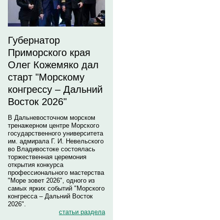
Губернатор
Приморского края
Олег Кожемяко дал
старт "Морскому
конгрессу – Дальний
Восток 2026"
В Дальневосточном морском
тренажерном центре Морского
государственного университета
им. адмирала Г. И. Невельского
во Владивостоке состоялась
торжественная церемония
открытия конкурса
профессионального мастерства
"Море зовет 2026", одного из
самых ярких событий "Морского
конгресса – Дальний Восток
2026".
статьи раздела