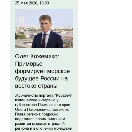
25 Мая 2026, 13:03
Олег Кожемяко:
Приморье
формирует морское
будущее России на
востоке страны
Журналисты портала "Корабел"
взяли емкое интервью у
губернатора Приморского края
Олега Николаевича Кожемяко
Глава региона подробно
поделился своим видением
развития морских отраслей
региона и включении молодежи