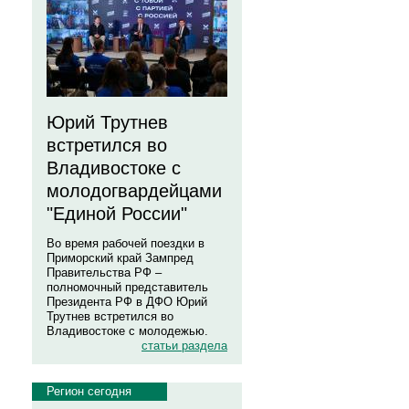
Юрий Трутнев
встретился во
Владивостоке с
молодогвардейцами
"Единой России"
Во время рабочей поездки в
Приморский край Зампред
Правительства РФ –
полномочный представитель
Президента РФ в ДФО Юрий
Трутнев встретился во
Владивостоке с молодежью.
статьи раздела
Регион сегодня