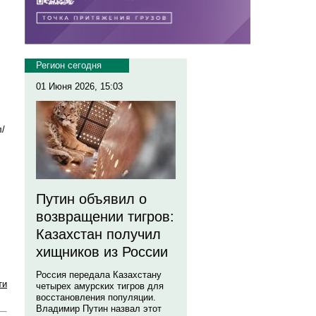
Регион сегодня
01 Июня 2026, 15:03
л/
Путин объявил о
возвращении тигров:
Казахстан получил
хищников из России
Россия передала Казахстану
ти
четырех амурских тигров для
восстановления популяции.
Владимир Путин назвал этот