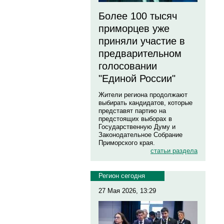
Более 100 тысяч
приморцев уже
приняли участие в
предварительном
голосовании
"Единой России"
Жители региона продолжают
выбирать кандидатов, которые
представят партию на
предстоящих выборах в
Государственную Думу и
Законодательное Собрание
Приморского края.
статьи раздела
Регион сегодня
27 Мая 2026, 13:29