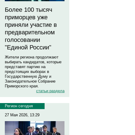
Более 100 тысяч
приморцев уже
приняли участие в
предварительном
голосовании
"Единой России"
Жители региона продолжают
выбирать кандидатов, которые
представят партию на
предстоящих выборах в
Государственную Думу и
Законодательное Собрание
Приморского края.
статьи раздела
Регион сегодня
27 Мая 2026, 13:29