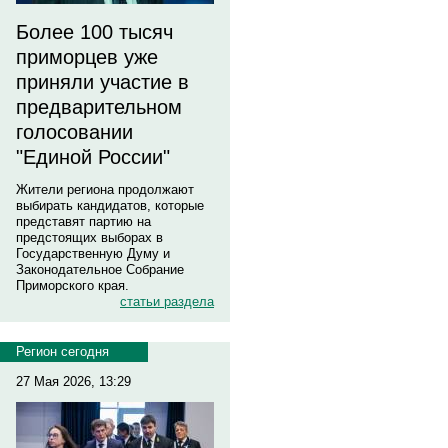
Более 100 тысяч
приморцев уже
приняли участие в
предварительном
голосовании
"Единой России"
Жители региона продолжают
выбирать кандидатов, которые
представят партию на
предстоящих выборах в
Государственную Думу и
Законодательное Собрание
Приморского края.
статьи раздела
Регион сегодня
27 Мая 2026, 13:29