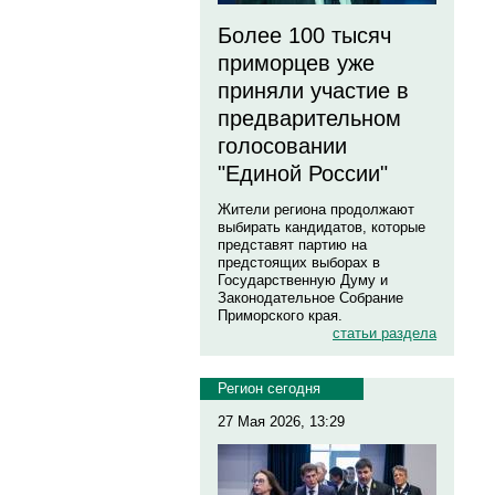
Более 100 тысяч
приморцев уже
приняли участие в
предварительном
голосовании
"Единой России"
Жители региона продолжают
выбирать кандидатов, которые
представят партию на
предстоящих выборах в
Государственную Думу и
Законодательное Собрание
Приморского края.
статьи раздела
Регион сегодня
27 Мая 2026, 13:29