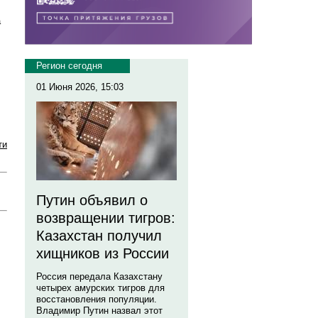
а
Регион сегодня
01 Июня 2026, 15:03
ти
Путин объявил о
возвращении тигров:
Казахстан получил
хищников из России
Россия передала Казахстану
четырех амурских тигров для
восстановления популяции.
Владимир Путин назвал этот