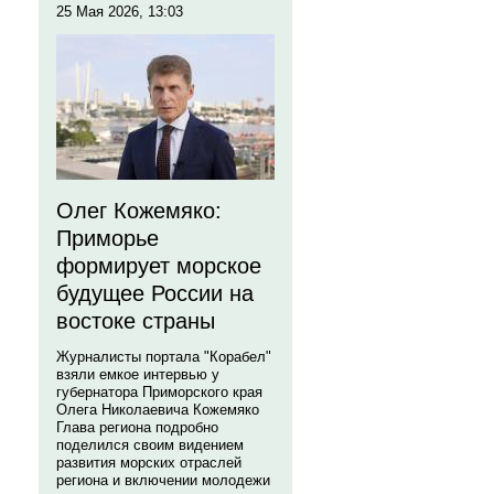
25 Мая 2026, 13:03
Олег Кожемяко:
Приморье
формирует морское
будущее России на
востоке страны
Журналисты портала "Корабел"
взяли емкое интервью у
губернатора Приморского края
Олега Николаевича Кожемяко
Глава региона подробно
поделился своим видением
развития морских отраслей
региона и включении молодежи