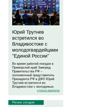
Юрий Трутнев
встретился во
Владивостоке с
молодогвардейцами
"Единой России"
Во время рабочей поездки в
Приморский край Зампред
Правительства РФ –
полномочный представитель
Президента РФ в ДФО Юрий
Трутнев встретился во
Владивостоке с молодежью.
статьи раздела
Регион сегодня