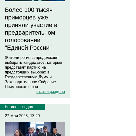
Более 100 тысяч
приморцев уже
приняли участие в
предварительном
голосовании
"Единой России"
Жители региона продолжают
выбирать кандидатов, которые
представят партию на
предстоящих выборах в
Государственную Думу и
Законодательное Собрание
Приморского края.
статьи раздела
Регион сегодня
27 Мая 2026, 13:29