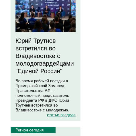
Юрий Трутнев
встретился во
Владивостоке с
молодогвардейцами
"Единой России"
Во время рабочей поездки в
Приморский край Зампред
Правительства РФ –
полномочный представитель
Президента РФ в ДФО Юрий
Трутнев встретился во
Владивостоке с молодежью.
статьи раздела
Регион сегодня