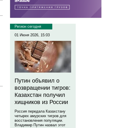
Регион сегодня
01 Июня 2026, 15:03
Путин объявил о
возвращении тигров:
Казахстан получил
хищников из России
Россия передала Казахстану
четырех амурских тигров для
восстановления популяции.
Владимир Путин назвал этот