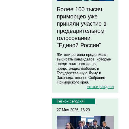
Более 100 тысяч
приморцев уже
приняли участие в
предварительном
голосовании
"Единой России"
Жители региона продолжают
выбирать кандидатов, которые
представят партию на
предстоящих выборах в
Государственную Думу и
Законодательное Собрание
Приморского края.
статьи раздела
Регион сегодня
27 Мая 2026, 13:29