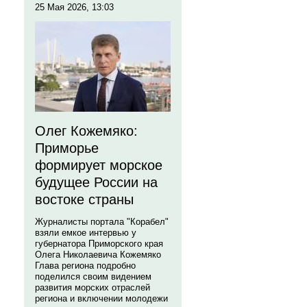
25 Мая 2026, 13:03
Олег Кожемяко:
Приморье
формирует морское
будущее России на
востоке страны
Журналисты портала "Корабел"
взяли емкое интервью у
губернатора Приморского края
Олега Николаевича Кожемяко
Глава региона подробно
поделился своим видением
развития морских отраслей
региона и включении молодежи