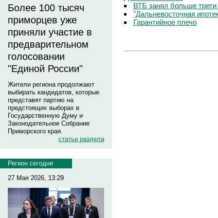
ВТБ занял больше трети
Более 100 тысяч
"Дальневосточная ипоте
приморцев уже
Гарантийное плечо
приняли участие в
предварительном
голосовании
"Единой России"
Жители региона продолжают
выбирать кандидатов, которые
представят партию на
предстоящих выборах в
Государственную Думу и
Законодательное Собрание
Приморского края.
статьи раздела
Регион сегодня
27 Мая 2026, 13:29