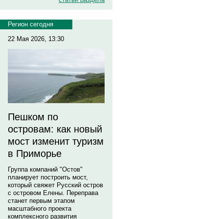
Регион сегодня
22 Мая 2026, 13:30
Пешком по
островам: как новый
мост изменит туризм
в Приморье
Группа компаний "Остов"
планирует построить мост,
который свяжет Русский остров
с островом Елены. Переправа
станет первым этапом
масштабного проекта
комплексного развития