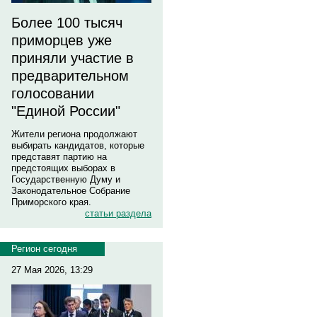
Более 100 тысяч
приморцев уже
приняли участие в
предварительном
голосовании
"Единой России"
Жители региона продолжают
выбирать кандидатов, которые
представят партию на
предстоящих выборах в
Государственную Думу и
Законодательное Собрание
Приморского края.
статьи раздела
Регион сегодня
27 Мая 2026, 13:29