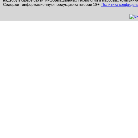
надзору в сфере связи, информационных технологий и массовых коммуник
Содержит информационную продукцию категории 18+.
Политика конфиден