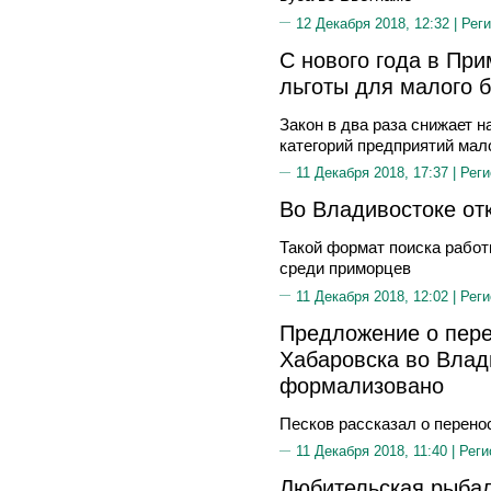
12 Декабря 2018, 12:32 |
Реги
C нового года в Пр
льготы для малого 
Закон в два раза снижает 
категорий предприятий мал
11 Декабря 2018, 17:37 |
Реги
Во Владивостоке от
Такой формат поиска работ
среди приморцев
11 Декабря 2018, 12:02 |
Реги
Предложение о пер
Хабаровска во Влад
формализовано
Песков рассказал о перено
11 Декабря 2018, 11:40 |
Реги
Любительская рыбал