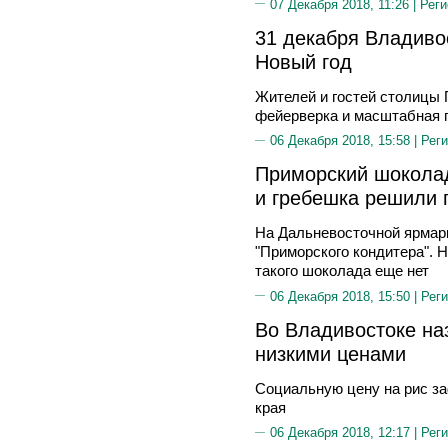
07 Декабря 2018, 11:26 |
Реги
31 декабря Владивос
Новый год
Жителей и гостей столицы
фейерверка и масштабная 
06 Декабря 2018, 15:58 |
Реги
Приморский шоколад
и гребешка решили 
На Дальневосточной ярмар
"Приморского кондитера". 
такого шоколада еще нет
06 Декабря 2018, 15:50 |
Реги
Во Владивостоке на
низкими ценами
Социальную цену на рис за
края
06 Декабря 2018, 12:17 |
Реги