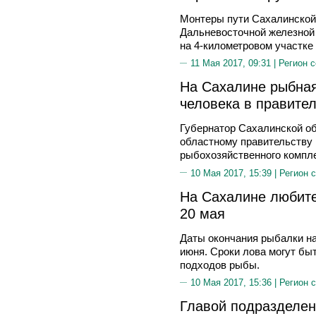
Монтеры пути Сахалинской
Дальневосточной железной 
на 4-километровом участке
11 Мая 2017, 09:31 |
Регион 
На Сахалине рыбная
человека в правите
Губернатор Сахалинской о
областному правительству 
рыбохозяйственного компл
10 Мая 2017, 15:39 |
Регион 
На Сахалине любите
20 мая
Даты окончания рыбалки на 
июня. Сроки лова могут бы
подходов рыбы.
10 Мая 2017, 15:36 |
Регион 
Главой подразделен