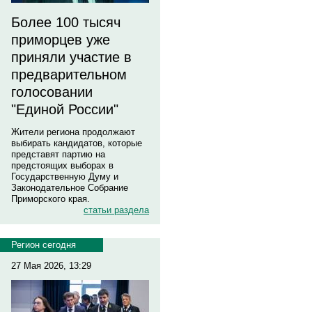
Более 100 тысяч
приморцев уже
приняли участие в
предварительном
голосовании
"Единой России"
Жители региона продолжают
выбирать кандидатов, которые
представят партию на
предстоящих выборах в
Государственную Думу и
Законодательное Собрание
Приморского края.
статьи раздела
Регион сегодня
27 Мая 2026, 13:29