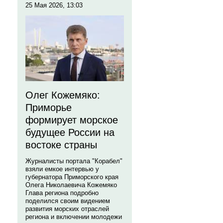
25 Мая 2026, 13:03
Олег Кожемяко:
Приморье
формирует морское
будущее России на
востоке страны
Журналисты портала "Корабел"
взяли емкое интервью у
губернатора Приморского края
Олега Николаевича Кожемяко
Глава региона подробно
поделился своим видением
развития морских отраслей
региона и включении молодежи