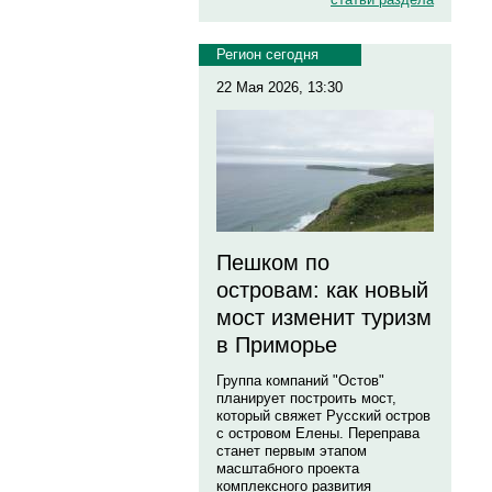
Регион сегодня
22 Мая 2026, 13:30
Пешком по
островам: как новый
мост изменит туризм
в Приморье
Группа компаний "Остов"
планирует построить мост,
который свяжет Русский остров
с островом Елены. Переправа
станет первым этапом
масштабного проекта
комплексного развития