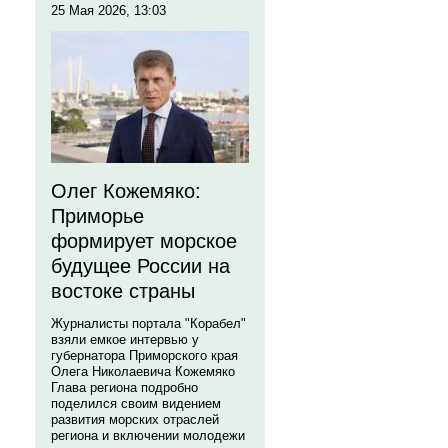
25 Мая 2026, 13:03
Олег Кожемяко:
Приморье
формирует морское
будущее России на
востоке страны
Журналисты портала "Корабел"
взяли емкое интервью у
губернатора Приморского края
Олега Николаевича Кожемяко
Глава региона подробно
поделился своим видением
развития морских отраслей
региона и включении молодежи