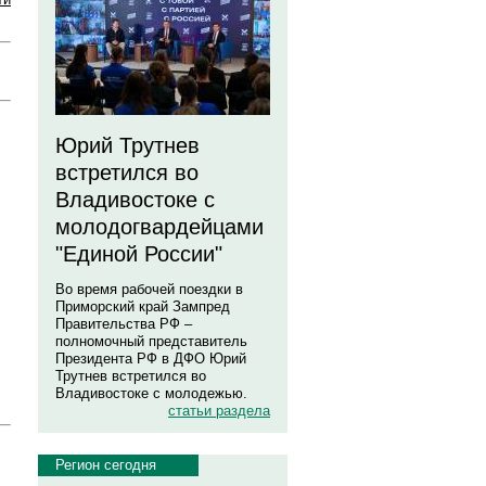
Юрий Трутнев
встретился во
Владивостоке с
молодогвардейцами
"Единой России"
Во время рабочей поездки в
Приморский край Зампред
Правительства РФ –
полномочный представитель
Президента РФ в ДФО Юрий
Трутнев встретился во
Владивостоке с молодежью.
статьи раздела
Регион сегодня