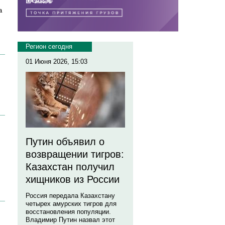
а
Регион сегодня
01 Июня 2026, 15:03
Путин объявил о
возвращении тигров:
Казахстан получил
хищников из России
Россия передала Казахстану
четырех амурских тигров для
восстановления популяции.
Владимир Путин назвал этот