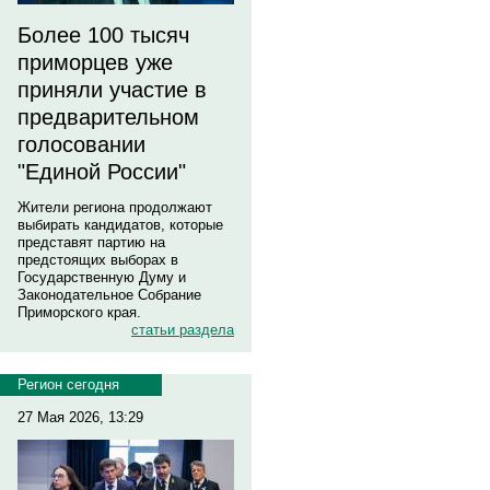
Более 100 тысяч
приморцев уже
приняли участие в
предварительном
голосовании
"Единой России"
Жители региона продолжают
выбирать кандидатов, которые
представят партию на
предстоящих выборах в
Государственную Думу и
Законодательное Собрание
Приморского края.
статьи раздела
Регион сегодня
27 Мая 2026, 13:29