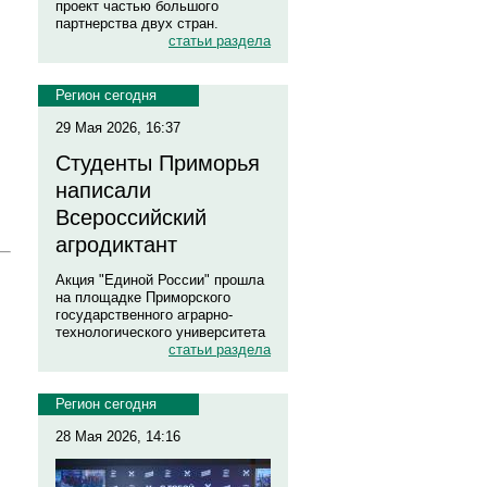
проект частью большого
партнерства двух стран.
статьи раздела
Регион сегодня
29 Мая 2026, 16:37
Студенты Приморья
написали
Всероссийский
агродиктант
Акция "Единой России" прошла
на площадке Приморского
государственного аграрно-
технологического университета
статьи раздела
Регион сегодня
28 Мая 2026, 14:16