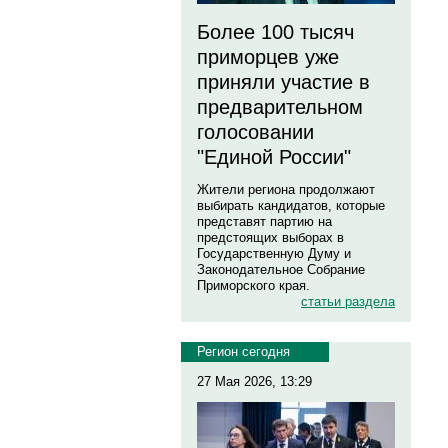
Более 100 тысяч
приморцев уже
приняли участие в
предварительном
голосовании
"Единой России"
Жители региона продолжают
выбирать кандидатов, которые
представят партию на
предстоящих выборах в
Государственную Думу и
Законодательное Собрание
Приморского края.
статьи раздела
Регион сегодня
27 Мая 2026, 13:29