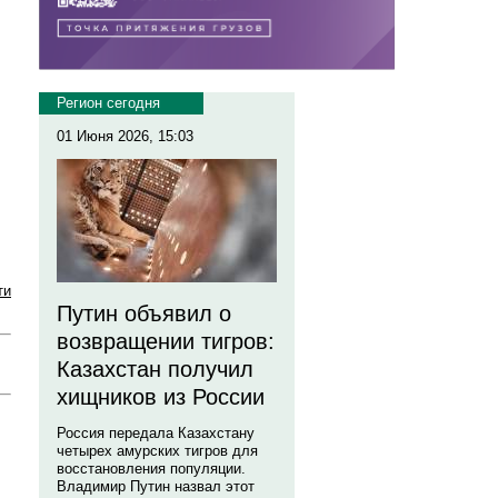
Регион сегодня
01 Июня 2026, 15:03
ти
Путин объявил о
возвращении тигров:
Казахстан получил
хищников из России
Россия передала Казахстану
четырех амурских тигров для
восстановления популяции.
Владимир Путин назвал этот