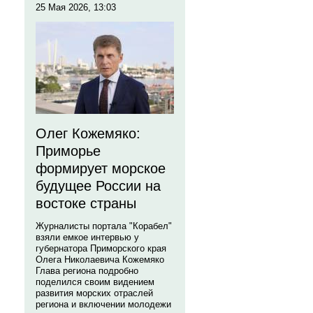
25 Мая 2026, 13:03
Олег Кожемяко:
Приморье
формирует морское
будущее России на
востоке страны
Журналисты портала "Корабел"
взяли емкое интервью у
губернатора Приморского края
Олега Николаевича Кожемяко
Глава региона подробно
поделился своим видением
развития морских отраслей
региона и включении молодежи