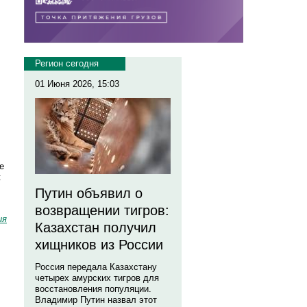
Регион сегодня
01 Июня 2026, 15:03
е
:
Путин объявил о
возвращении тигров:
ия
Казахстан получил
хищников из России
Россия передала Казахстану
четырех амурских тигров для
восстановления популяции.
Владимир Путин назвал этот