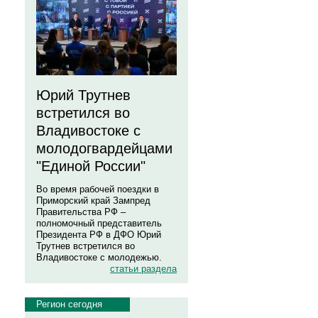
Юрий Трутнев
встретился во
Владивостоке с
молодогвардейцами
"Единой России"
Во время рабочей поездки в
Приморский край Зампред
Правительства РФ –
полномочный представитель
Президента РФ в ДФО Юрий
Трутнев встретился во
Владивостоке с молодежью.
статьи раздела
Регион сегодня