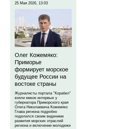
25 Мая 2026, 13:03
Олег Кожемяко:
Приморье
формирует морское
будущее России на
востоке страны
Журналисты портала "Корабел"
взяли емкое интервью у
губернатора Приморского края
Олега Николаевича Кожемяко
Глава региона подробно
поделился своим видением
развития морских отраслей
региона и включении молодежи