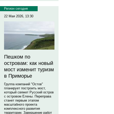
Регион сегодня
22 Мая 2026, 13:30
Пешком по
островам: как новый
мост изменит туризм
в Приморье
Группа компаний "Остов"
планирует построить мост,
который свяжет Русский остров
с островом Елены. Переправа
станет первым этапом
масштабного проекта
комплексного развития
территории. Завершение работ