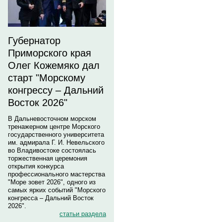
Губернатор
Приморского края
Олег Кожемяко дал
старт "Морскому
конгрессу – Дальний
Восток 2026"
В Дальневосточном морском
тренажерном центре Морского
государственного университета
им. адмирала Г. И. Невельского
во Владивостоке состоялась
торжественная церемония
открытия конкурса
профессионального мастерства
"Море зовет 2026", одного из
самых ярких событий "Морского
конгресса – Дальний Восток
2026".
статьи раздела