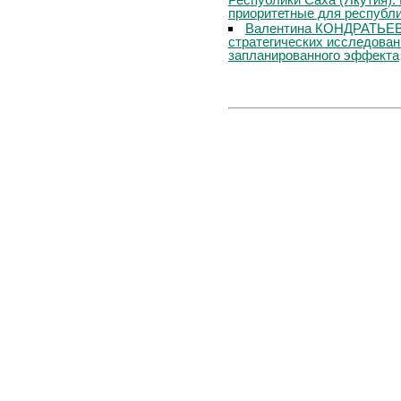
приоритетные для республи
Валентина КОНДРАТЬЕВА
стратегических исследован
запланированного эффекта