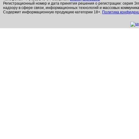
Регистрационный номер и дата принятия решения о регистрации: серия Эл
надзору в сфере связи, информационных технологий и массовых коммуник
Содержит информационную продукцию категории 18+.
Политика конфиден