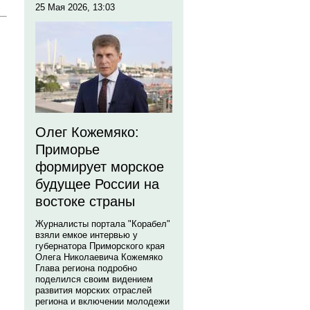
25 Мая 2026, 13:03
Олег Кожемяко:
Приморье
формирует морское
будущее России на
востоке страны
Журналисты портала "Корабел"
взяли емкое интервью у
губернатора Приморского края
Олега Николаевича Кожемяко
Глава региона подробно
поделился своим видением
развития морских отраслей
региона и включении молодежи