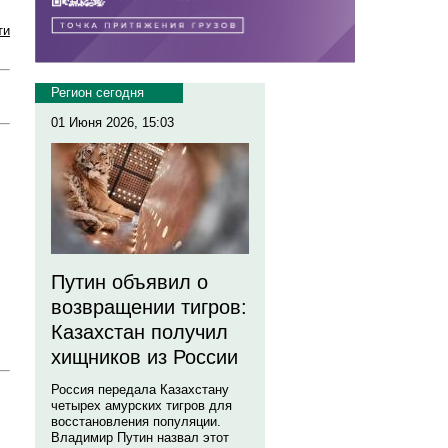
ти
Регион сегодня
01 Июня 2026, 15:03
Путин объявил о
возвращении тигров:
Казахстан получил
хищников из России
Россия передала Казахстану
четырех амурских тигров для
восстановления популяции.
Владимир Путин назвал этот