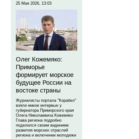
25 Мая 2026, 13:03
Олег Кожемяко:
Приморье
формирует морское
будущее России на
востоке страны
Журналисты портала "Корабел"
взяли емкое интервью у
губернатора Приморского края
Олега Николаевича Кожемяко
Глава региона подробно
поделился своим видением
развития морских отраслей
региона и включении молодежи