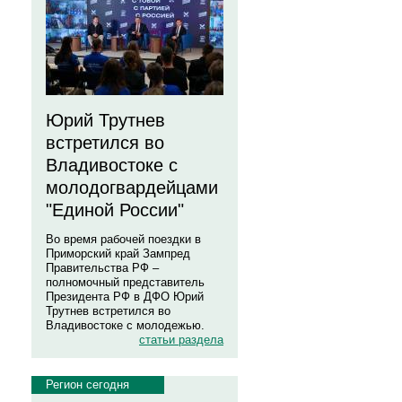
Юрий Трутнев
встретился во
Владивостоке с
молодогвардейцами
"Единой России"
Во время рабочей поездки в
Приморский край Зампред
Правительства РФ –
полномочный представитель
Президента РФ в ДФО Юрий
Трутнев встретился во
Владивостоке с молодежью.
статьи раздела
Регион сегодня