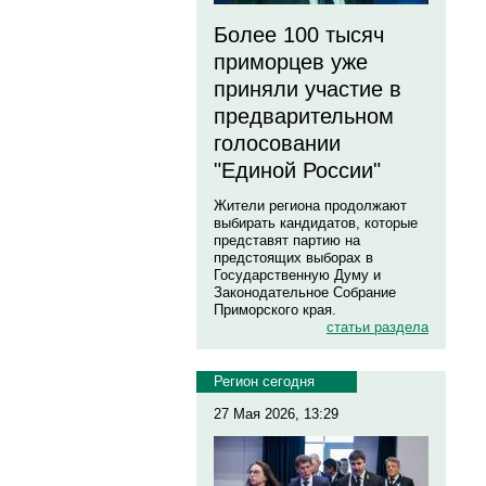
Более 100 тысяч
приморцев уже
приняли участие в
предварительном
голосовании
"Единой России"
Жители региона продолжают
выбирать кандидатов, которые
представят партию на
предстоящих выборах в
Государственную Думу и
Законодательное Собрание
Приморского края.
статьи раздела
Регион сегодня
27 Мая 2026, 13:29