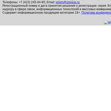
Телефоны: +7 (423) 245-04-85; Email:
priem@zrpress.ru
Регистрационный номер и дата принятия решения о регистрации: серия Эл
надзору в сфере связи, информационных технологий и массовых коммуник
Содержит информационную продукцию категории 18+.
Политика конфиден