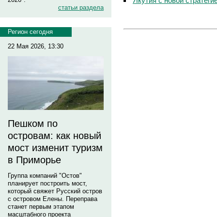
Якутия с новой стратеги
статьи раздела
Регион сегодня
22 Мая 2026, 13:30
Пешком по
островам: как новый
мост изменит туризм
в Приморье
Группа компаний "Остов"
планирует построить мост,
который свяжет Русский остров
с островом Елены. Переправа
станет первым этапом
масштабного проекта