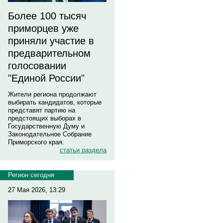
Более 100 тысяч
приморцев уже
приняли участие в
предварительном
голосовании
"Единой России"
Жители региона продолжают
выбирать кандидатов, которые
представят партию на
предстоящих выборах в
Государственную Думу и
Законодательное Собрание
Приморского края.
статьи раздела
Регион сегодня
27 Мая 2026, 13:29