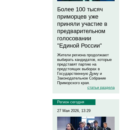
Более 100 тысяч
приморцев уже
приняли участие в
предварительном
голосовании
"Единой России"
Жители региона продолжают
выбирать кандидатов, которые
представят партию на
предстоящих выборах в
Государственную Думу и
Законодательное Собрание
Приморского края.
статьи раздела
Регион сегодня
27 Мая 2026, 13:29