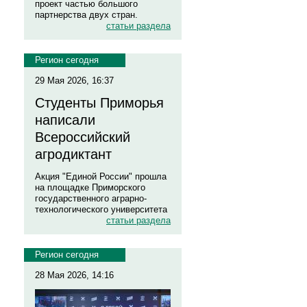
проект частью большого
партнерства двух стран.
статьи раздела
Регион сегодня
29 Мая 2026, 16:37
Студенты Приморья
написали
Всероссийский
агродиктант
Акция "Единой России" прошла
на площадке Приморского
государственного аграрно-
технологического университета
статьи раздела
Регион сегодня
28 Мая 2026, 14:16