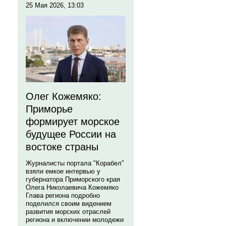
25 Мая 2026, 13:03
Олег Кожемяко:
Приморье
формирует морское
будущее России на
востоке страны
Журналисты портала "Корабел"
взяли емкое интервью у
губернатора Приморского края
Олега Николаевича Кожемяко
Глава региона подробно
поделился своим видением
развития морских отраслей
региона и включении молодежи