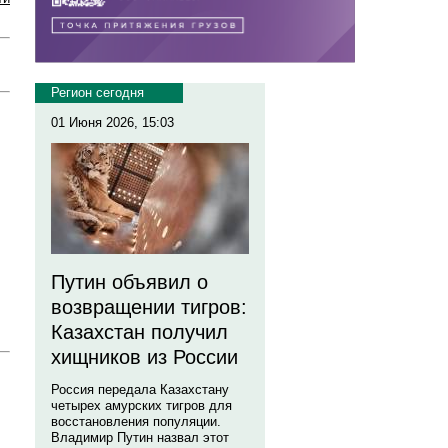
Регион сегодня
01 Июня 2026, 15:03
Путин объявил о
возвращении тигров:
Казахстан получил
хищников из России
Россия передала Казахстану
четырех амурских тигров для
восстановления популяции.
Владимир Путин назвал этот