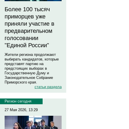
Более 100 тысяч
приморцев уже
приняли участие в
предварительном
голосовании
"Единой России"
Жители региона продолжают
выбирать кандидатов, которые
представят партию на
предстоящих выборах в
Государственную Думу и
Законодательное Собрание
Приморского края.
статьи раздела
Регион сегодня
27 Мая 2026, 13:29