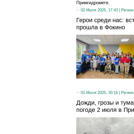
Примгидромете.
02 Июля 2025, 17:43 |
Регион
Герои среди нас: вс
прошла в Фокино
01 Июля 2025, 20:16 |
Регион
Дожди, грозы и тума
погоде 2 июля в Пр