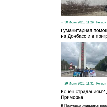
30 Июня 2025, 11:29 |
Регион
Гуманитарная помощ
на Донбасс и в при
29 Июня 2025, 11:31 |
Регион
Конец страданиям? 
Приморье
В Приморье ожидается пер