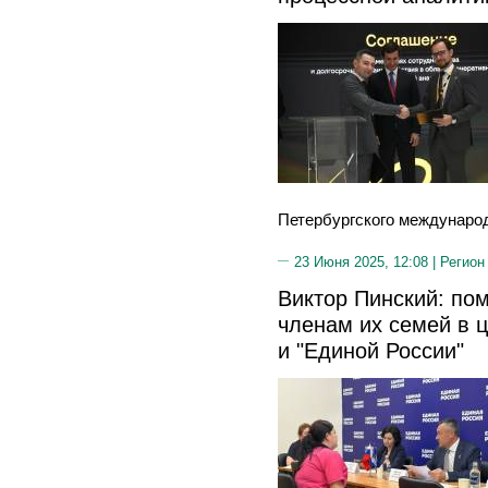
Петербургского международ
23 Июня 2025, 12:08 |
Регион
Виктор Пинский: по
членам их семей в 
и "Единой России"