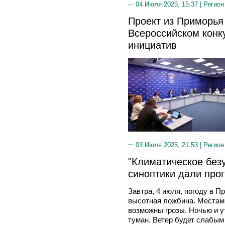
04 Июля 2025, 15:37 |
Регион
Проект из Приморья
Всероссийском конк
инициатив
03 Июля 2025, 21:53 |
Регион
"Климатическое без
синоптики дали про
Завтра, 4 июля, погоду в П
высотная ложбина. Местам
возможны грозы. Ночью и у
туман. Ветер будет слабым