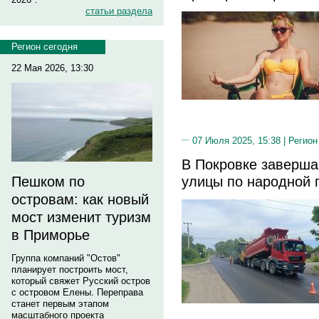
статьи раздела
Регион сегодня
22 Мая 2026, 13:30
07 Июля 2025, 15:38 |
Регион
В Покровке заверша
улицы по народной 
Пешком по
островам: как новый
мост изменит туризм
в Приморье
Группа компаний "Остов"
планирует построить мост,
который свяжет Русский остров
с островом Елены. Переправа
станет первым этапом
масштабного проекта