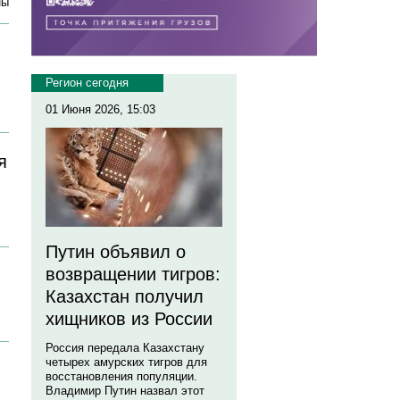
ны
Регион сегодня
01 Июня 2026, 15:03
я
Путин объявил о
возвращении тигров:
Казахстан получил
хищников из России
Россия передала Казахстану
четырех амурских тигров для
восстановления популяции.
Владимир Путин назвал этот