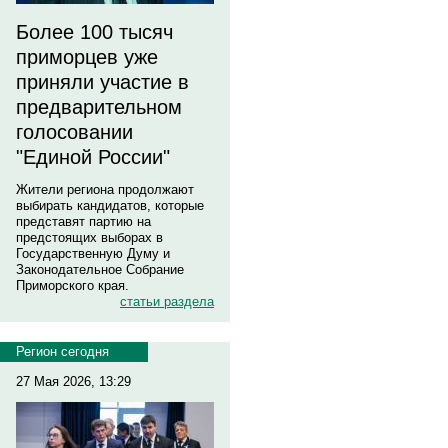
Более 100 тысяч
приморцев уже
приняли участие в
предварительном
голосовании
"Единой России"
Жители региона продолжают
выбирать кандидатов, которые
представят партию на
предстоящих выборах в
Государственную Думу и
Законодательное Собрание
Приморского края.
статьи раздела
Регион сегодня
27 Мая 2026, 13:29