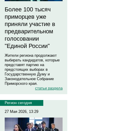
Более 100 тысяч
приморцев уже
приняли участие в
предварительном
голосовании
"Единой России"
Жители региона продолжают
выбирать кандидатов, которые
представят партию на
предстоящих выборах в
Государственную Думу и
Законодательное Собрание
Приморского края.
статьи раздела
Регион сегодня
27 Мая 2026, 13:29