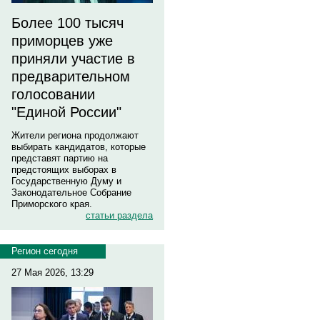
Более 100 тысяч
приморцев уже
приняли участие в
предварительном
голосовании
"Единой России"
Жители региона продолжают
выбирать кандидатов, которые
представят партию на
предстоящих выборах в
Государственную Думу и
Законодательное Собрание
Приморского края.
статьи раздела
Регион сегодня
27 Мая 2026, 13:29