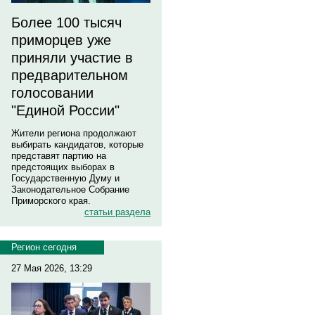
Более 100 тысяч
приморцев уже
приняли участие в
предварительном
голосовании
"Единой России"
Жители региона продолжают
выбирать кандидатов, которые
представят партию на
предстоящих выборах в
Государственную Думу и
Законодательное Собрание
Приморского края.
статьи раздела
Регион сегодня
27 Мая 2026, 13:29