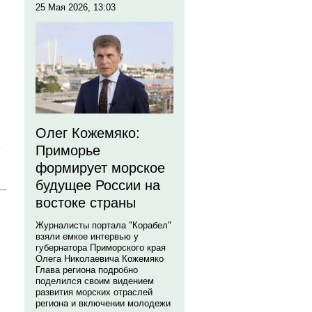
25 Мая 2026, 13:03
Олег Кожемяко:
Приморье
формирует морское
будущее России на
востоке страны
Журналисты портала "Корабел"
взяли емкое интервью у
губернатора Приморского края
Олега Николаевича Кожемяко
Глава региона подробно
поделился своим видением
развития морских отраслей
региона и включении молодежи