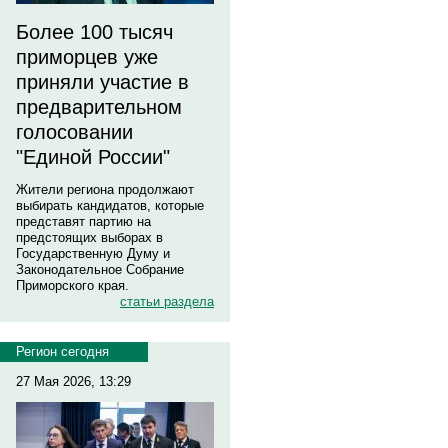
Более 100 тысяч
приморцев уже
приняли участие в
предварительном
голосовании
"Единой России"
Жители региона продолжают
выбирать кандидатов, которые
представят партию на
предстоящих выборах в
Государственную Думу и
Законодательное Собрание
Приморского края.
статьи раздела
Регион сегодня
27 Мая 2026, 13:29