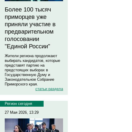
Более 100 тысяч
приморцев уже
приняли участие в
предварительном
голосовании
"Единой России"
Жители региона продолжают
выбирать кандидатов, которые
представят партию на
предстоящих выборах в
Государственную Думу и
Законодательное Собрание
Приморского края.
статьи раздела
Регион сегодня
27 Мая 2026, 13:29