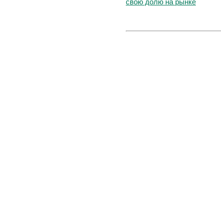
свою долю на рынке