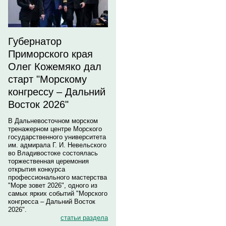
Губернатор
Приморского края
Олег Кожемяко дал
старт "Морскому
конгрессу – Дальний
Восток 2026"
В Дальневосточном морском
тренажерном центре Морского
государственного университета
им. адмирала Г. И. Невельского
во Владивостоке состоялась
торжественная церемония
открытия конкурса
профессионального мастерства
"Море зовет 2026", одного из
самых ярких событий "Морского
конгресса – Дальний Восток
2026".
статьи раздела