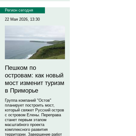
Регион сегодня
22 Мая 2026, 13:30
Пешком по
островам: как новый
мост изменит туризм
в Приморье
Группа компаний "Остов"
планирует построить мост,
который свяжет Русский остров
с островом Елены. Переправа
станет первым этапом
масштабного проекта
комплексного развития
территории. Завершение работ