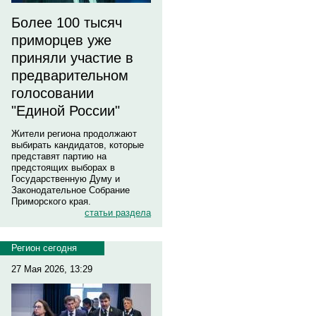
Более 100 тысяч
приморцев уже
приняли участие в
предварительном
голосовании
"Единой России"
Жители региона продолжают
выбирать кандидатов, которые
представят партию на
предстоящих выборах в
Государственную Думу и
Законодательное Собрание
Приморского края.
статьи раздела
Регион сегодня
27 Мая 2026, 13:29