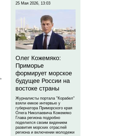
25 Мая 2026, 13:03
Олег Кожемяко:
Приморье
формирует морское
,
будущее России на
востоке страны
Журналисты портала "Корабел"
взяли емкое интервью у
губернатора Приморского края
Олега Николаевича Кожемяко
Глава региона подробно
поделился своим видением
развития морских отраслей
региона и включении молодежи