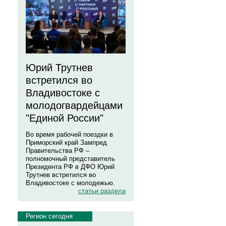
Юрий Трутнев
встретился во
Владивостоке с
молодогвардейцами
"Единой России"
Во время рабочей поездки в
Приморский край Зампред
Правительства РФ –
полномочный представитель
Президента РФ в ДФО Юрий
Трутнев встретился во
Владивостоке с молодежью.
статьи раздела
Регион сегодня