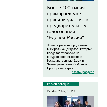
Более 100 тысяч
приморцев уже
приняли участие в
предварительном
голосовании
"Единой России"
Жители региона продолжают
выбирать кандидатов, которые
представят партию на
предстоящих выборах в
Государственную Думу и
Законодательное Собрание
Приморского края.
статьи раздела
Регион сегодня
27 Мая 2026, 13:29