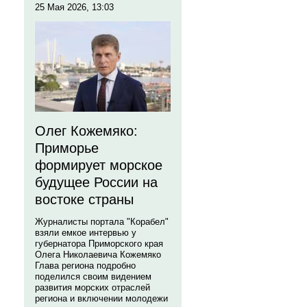
25 Мая 2026, 13:03
Олег Кожемяко:
Приморье
формирует морское
будущее России на
востоке страны
Журналисты портала "Корабел"
взяли емкое интервью у
губернатора Приморского края
Олега Николаевича Кожемяко
Глава региона подробно
поделился своим видением
развития морских отраслей
региона и включении молодежи