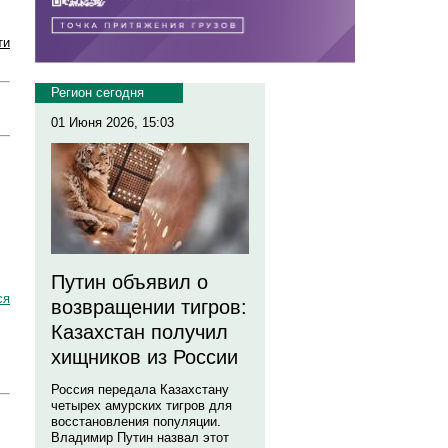
ти
Регион сегодня
01 Июня 2026, 15:03
Путин объявил о
ся
возвращении тигров:
Казахстан получил
хищников из России
Россия передала Казахстану
четырех амурских тигров для
восстановления популяции.
Владимир Путин назвал этот