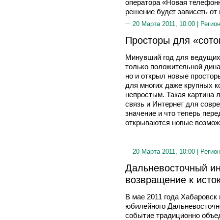
оператора «Новая телефонн
решение будет зависеть от 
20 Марта 2011, 10:00 |
Регион
Просторы для «сото
Минувший год для ведущих
только положительной дина
но и открыл новые просторы
для многих даже крупных к
непростым. Такая картина 
связь и Интернет для совр
значение и что теперь пер
открываются новые возмож
20 Марта 2011, 10:00 |
Регион
Дальневосточный ин
возвращение к исто
В мае 2011 года Хабаровск 
юбилейного Дальневосточн
событие традиционно объе