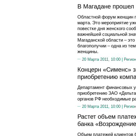
В Магадане прошел
Областной форум женщин п
марта. Это мероприятие уж
повестке дня женского соо
важнейшей социальной зна
Магаданской области – это 
благополучии – одна из тем
женщины.
20 Марта 2011, 10:00 |
Регион
Концерн «Сименс» з
приобретению компа
Департамент финансовых у
приобретению ЗАО «Дельта
органов РФ необходимые ра
20 Марта 2011, 10:00 |
Регион
Растет объем плате
банка «Возрождени
Объем платежей клиентов 