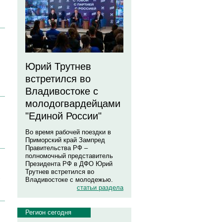
Юрий Трутнев
встретился во
Владивостоке с
молодогвардейцами
"Единой России"
Во время рабочей поездки в
Приморский край Зампред
Правительства РФ –
полномочный представитель
Президента РФ в ДФО Юрий
Трутнев встретился во
Владивостоке с молодежью.
"
статьи раздела
Регион сегодня