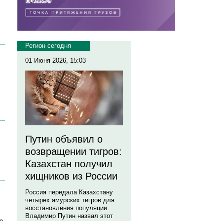
Регион сегодня
01 Июня 2026, 15:03
Путин объявил о
возвращении тигров:
Казахстан получил
хищников из России
Россия передала Казахстану
четырех амурских тигров для
восстановления популяции.
Владимир Путин назвал этот
о