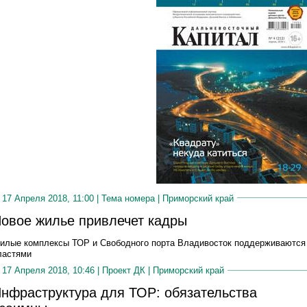
17 Апреля 2018, 11:00 |
Тема номера
|
Приморский край
овое жилье привлечет кадры
илые комплексы ТОР и Свободного порта Владивосток поддерживаются
ластями
17 Апреля 2018, 10:46 |
Проект ДК
|
Приморский край
нфраструктура для ТОР: обязательства