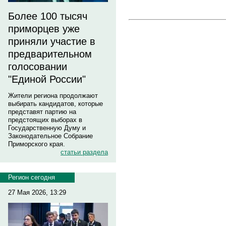
Более 100 тысяч
приморцев уже
приняли участие в
предварительном
голосовании
"Единой России"
Жители региона продолжают
выбирать кандидатов, которые
представят партию на
предстоящих выборах в
Государственную Думу и
Законодательное Собрание
Приморского края.
статьи раздела
Регион сегодня
27 Мая 2026, 13:29